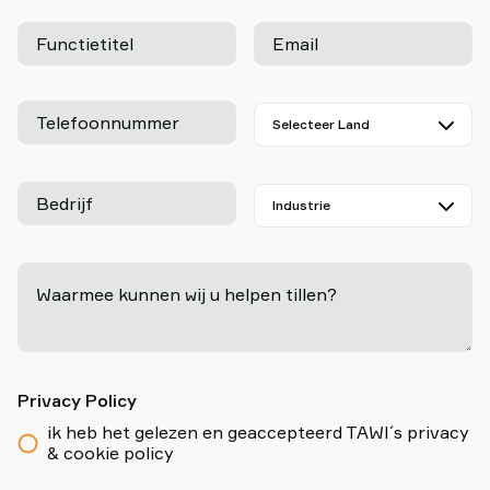
Functietitel
Email
Telefoonnummer
Bedrijf
Waarmee kunnen wij u helpen tillen?
-
Privacy Policy
ik heb het gelezen en geaccepteerd TAWI´s privacy
& cookie policy