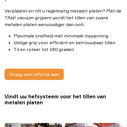
Verplaatst en tilt u regelmatig metalen platen? Met de
TAWI vacuüm grijpers wordt het tillen van zware
metalen platen eenvoudiger dan ooit.
Maximale snelheid met minimale inspanning
Veilige grip voor efficiënt en betrouwbaar tillen
Til en roteer tot 180 graden
Vraag een offerte aan
Vindt uw hefsysteem voor het tillen van
metalen platen