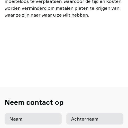
moeiteloos te verplaatsen, waardoor de tijd en kosten
worden verminderd om metalen platen te krijgen van
waar ze zijn naar waar u ze wilt hebben.
Neem contact op
Naam
Achternaam