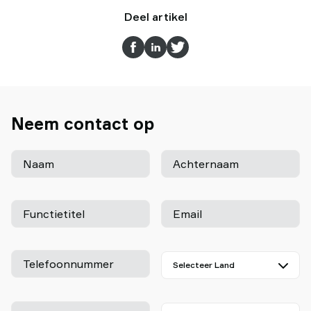
Deel artikel
Neem contact op
Naam
Achternaam
Functietitel
Email
Telefoonnummer