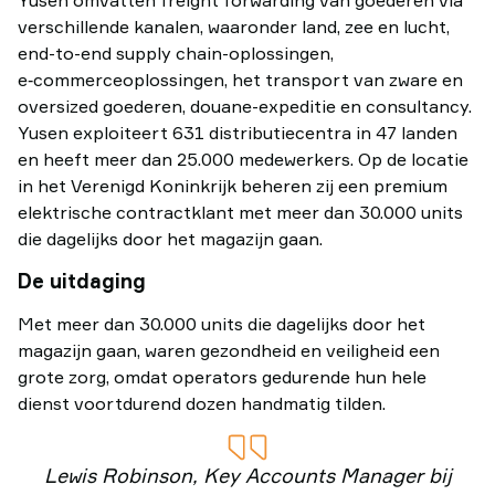
verschillende kanalen, waaronder land, zee en lucht,
end-to-end supply chain-oplossingen,
e‑commerceoplossingen, het transport van zware en
oversized goederen, douane-expeditie en consultancy.
Yusen exploiteert 631 distributiecentra in 47 landen
en heeft meer dan 25.000 medewerkers. Op de locatie
in het Verenigd Koninkrijk beheren zij een premium
elektrische contractklant met meer dan 30.000 units
die dagelijks door het magazijn gaan.
De uitdaging
Met meer dan 30.000 units die dagelijks door het
magazijn gaan, waren gezondheid en veiligheid een
grote zorg, omdat operators gedurende hun hele
dienst voortdurend dozen handmatig tilden.
Lewis Robinson, Key Accounts Manager bij