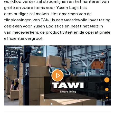
workflow verder zal stroomlijnen en het hanteren van
grote en zware items voor Yusen Logistics
eenvoudiger zal maken. Het omarmen van de
tiloplossingen van TAWI is een waardevolle investering
gebleken voor Yusen Logistics en heeft het welzijn
van medewerkers, de productiviteit en de operationele
efficiëntie vergroot.