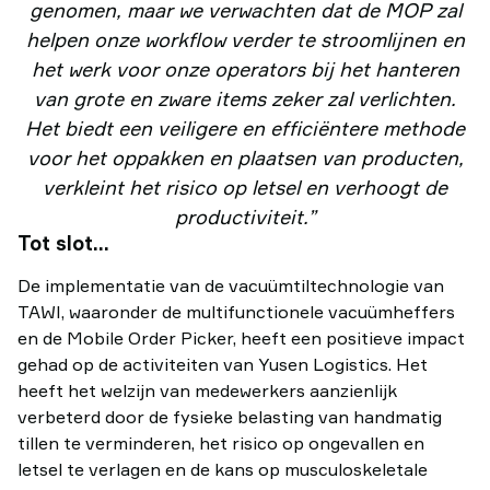
genomen, maar we verwachten
dat de MOP zal
helpen onze workflow verder te stroomlijnen en
het werk voor onze operators bij het hanteren
van grote en zware items zeker zal verlichten.
Het biedt een veiligere en efficiëntere methode
voor het oppakken en plaatsen van producten,
verkleint het risico op letsel en verhoogt de
productiviteit.”
Tot slot…
De implementatie van de vacuümtiltechnologie van
TAWI, waaronder de multifunctionele vacuümheffers
en de Mobile Order Picker, heeft een positieve impact
gehad op de activiteiten van Yusen Logistics. Het
heeft het welzijn van medewerkers aanzienlijk
verbeterd door de fysieke belasting van handmatig
tillen te verminderen, het risico op ongevallen en
letsel te verlagen en de kans op musculoskeletale