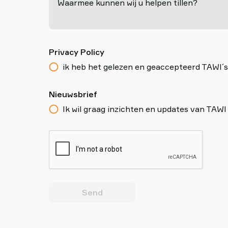
Waarmee kunnen wij u helpen tillen?
Privacy Policy
ik heb het gelezen en geaccepteerd TAWI´s
Nieuwsbrief
Ik wil graag inzichten en updates van TAW
Send