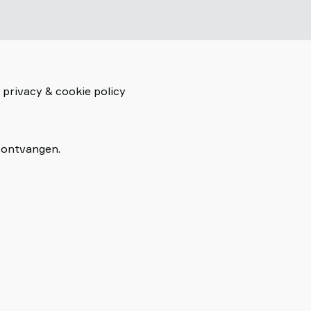
 privacy & cookie policy
I ontvangen.