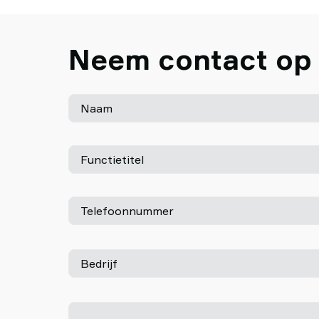
Neem contact op
Naam
Functietitel
Telefoonnummer
Bedrijf