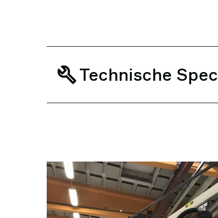
Technische Speci