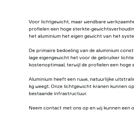
Voor lichtgewicht, maar wendbare werkzaamhede
profielen een hoge sterkte-gewichtsverhoudin
het aluminium het eigen gewicht van het syst
De primaire bedoeling van de aluminium constr
lage eigengewicht het voor de gebruiker licht
kostenoptimaal, terwijl de profielen een hoge
Aluminium heeft een ruwe, natuurlijke uitstral
kg weegt. Onze lichtgewicht kranen kunnen op
bestaande infrastructuur.
Neem contact met ons op en wij kunnen een opl