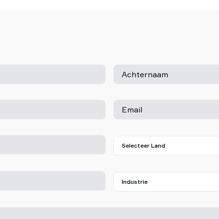
Achternaam
Email