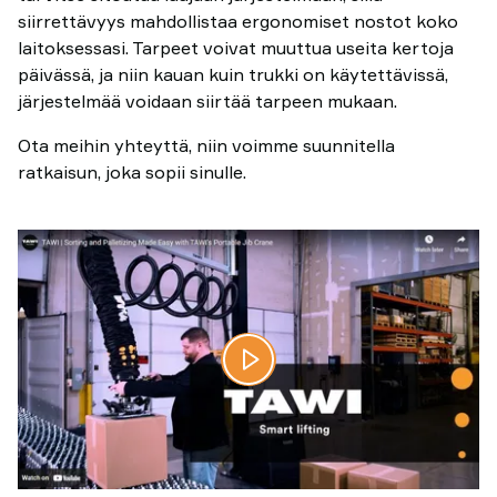
siirrettävyys mahdollistaa ergonomiset nostot koko
laitoksessasi. Tarpeet voivat muuttua useita kertoja
päivässä, ja niin kauan kuin trukki on käytettävissä,
järjestelmää voidaan siirtää tarpeen mukaan.
Ota meihin yhteyttä, niin voimme suunnitella
ratkaisun, joka sopii sinulle.