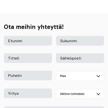
Ota meihin yhteyttä!
Etunimi
Sukunimi
Titteli
Sähköposti
Puhelin
Yritys