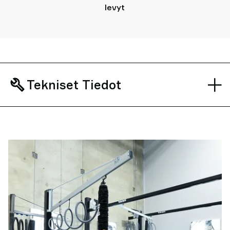
levyt
Tekniset Tiedot