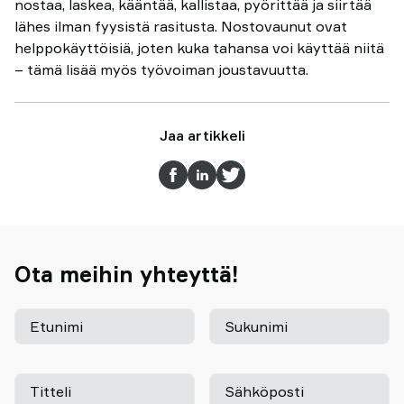
nostaa, laskea, kääntää, kallistaa, pyörittää ja siirtää
lähes ilman fyysistä rasitusta. Nostovaunut ovat
helppokäyttöisiä, joten kuka tahansa voi käyttää niitä
– tämä lisää myös työvoiman joustavuutta.
Jaa artikkeli
Ota meihin yhteyttä!
Etunimi
Sukunimi
Titteli
Sähköposti