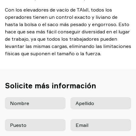
Con los elevadores de vacío de TAWI, todos los
operadores tienen un control exacto y liviano de
hasta la bolsa o el saco más pesado y engorroso. Esto
hace que sea más fácil conseguir diversidad en el lugar
de trabajo, ya que todos los trabajadores pueden
levantar las mismas cargas, eliminando las limitaciones
físicas que suponen el tamaño o la fuerza.
Solicite más información
Nombre
Apellido
Puesto
Email