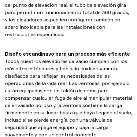
del punto de elevación real, el tubo de elevación gira
para permitir un funcionamiento total de 360 grados,
y los elevadores se pueden configurar también en
acero inoxidable para las instalaciones con
restricciones específicas.
Diseño escandinavo para un proceso más eficiente
Todos nuestros elevadores de vacío cumplen con los
más altos estándares y han sido cuidadosamente
diseñados para reflejar las necesidades de las
operaciones de la vida real. Las ventosas, por ejemplo,
están equipadas con un faldón de goma para
compensar cualquier fuga de aire al manipular material
de envasado poroso y la ventosa sostiene la carga
firmemente en su lugar hasta que haya llegado al suelo,
incluso si se pierde energía, con una válvula de
seguridad que apaga el equipo y baja la carga
suavemente y con un control completo.