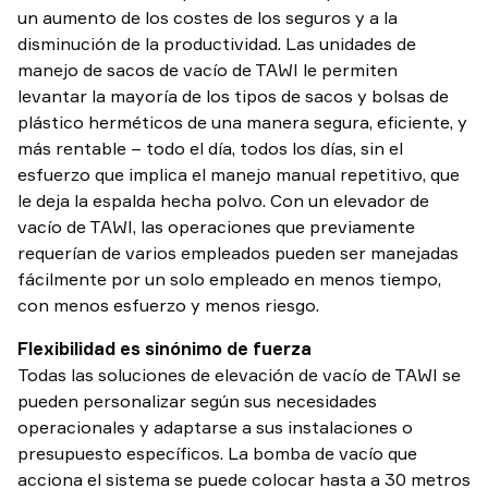
un aumento de los costes de los seguros y a la
disminución de la productividad. Las unidades de
manejo de sacos de vacío de TAWI le permiten
levantar la mayoría de los tipos de sacos y bolsas de
plástico herméticos de una manera segura, eficiente, y
más rentable – todo el día, todos los días, sin el
esfuerzo que implica el manejo manual repetitivo, que
le deja la espalda hecha polvo. Con un elevador de
vacío de TAWI, las operaciones que previamente
requerían de varios empleados pueden ser manejadas
fácilmente por un solo empleado en menos tiempo,
con menos esfuerzo y menos riesgo.
Flexibilidad es sinónimo de fuerza
Todas las soluciones de elevación de vacío de TAWI se
pueden personalizar según sus necesidades
operacionales y adaptarse a sus instalaciones o
presupuesto específicos. La bomba de vacío que
acciona el sistema se puede colocar hasta a 30 metros