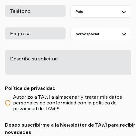
Teléfono
Empresa
Describa su solicitud
-
Política de privacidad
Autorizo a TAWI a almacenar y tratar mis datos
personales de conformidad con la política de
privacidad de TAWI*.
Deseo suscribirme a la Newsletter de TAWI para recibir
novedades