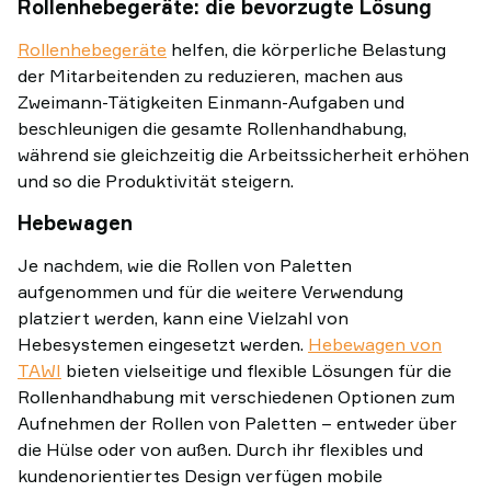
Rollenhebegeräte: die bevorzugte Lösung
Rollenhebegeräte
helfen, die körperliche Belastung
der Mitarbeitenden zu reduzieren, machen aus
Zweimann-Tätigkeiten Einmann-Aufgaben und
beschleunigen die gesamte Rollenhandhabung,
während sie gleichzeitig die Arbeitssicherheit erhöhen
und so die Produktivität steigern.
Hebewagen
Je nachdem, wie die Rollen von Paletten
aufgenommen und für die weitere Verwendung
platziert werden, kann eine Vielzahl von
Hebesystemen eingesetzt werden.
Hebewagen von
TAWI
bieten vielseitige und flexible Lösungen für die
Rollenhandhabung mit verschiedenen Optionen zum
Aufnehmen der Rollen von Paletten – entweder über
die Hülse oder von außen. Durch ihr flexibles und
kundenorientiertes Design verfügen mobile