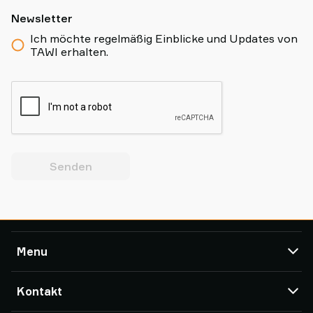
Newsletter
Ich möchte regelmäßig Einblicke und Updates von
TAWI erhalten.
Senden
Menu
TAWI
Kontakt
Service & Kundendienst