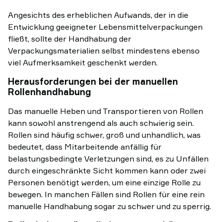
Angesichts des erheblichen Aufwands, der in die
Entwicklung geeigneter Lebensmittelverpackungen
fließt, sollte der Handhabung der
Verpackungsmaterialien selbst mindestens ebenso
viel Aufmerksamkeit geschenkt werden.
Herausforderungen bei der manuellen
Rollenhandhabung
Das manuelle Heben und Transportieren von Rollen
kann sowohl anstrengend als auch schwierig sein.
Rollen sind häufig schwer, groß und unhandlich, was
bedeutet, dass Mitarbeitende anfällig für
belastungsbedingte Verletzungen sind, es zu Unfällen
durch eingeschränkte Sicht kommen kann oder zwei
Personen benötigt werden, um eine einzige Rolle zu
bewegen. In manchen Fällen sind Rollen für eine rein
manuelle Handhabung sogar zu schwer und zu sperrig.