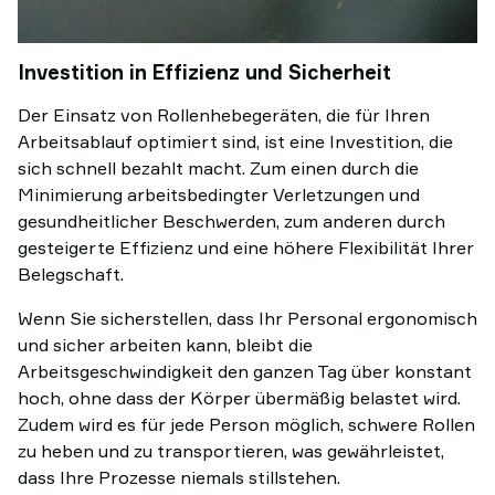
Investition in Effizienz und Sicherheit
Der Einsatz von Rollenhebegeräten, die für Ihren
Arbeitsablauf optimiert sind, ist eine Investition, die
sich schnell bezahlt macht. Zum einen durch die
Minimierung arbeitsbedingter Verletzungen und
gesundheitlicher Beschwerden, zum anderen durch
gesteigerte Effizienz und eine höhere Flexibilität Ihrer
Belegschaft.
Wenn Sie sicherstellen, dass Ihr Personal ergonomisch
und sicher arbeiten kann, bleibt die
Arbeitsgeschwindigkeit den ganzen Tag über konstant
hoch, ohne dass der Körper übermäßig belastet wird.
Zudem wird es für jede Person möglich, schwere Rollen
zu heben und zu transportieren, was gewährleistet,
dass Ihre Prozesse niemals stillstehen.