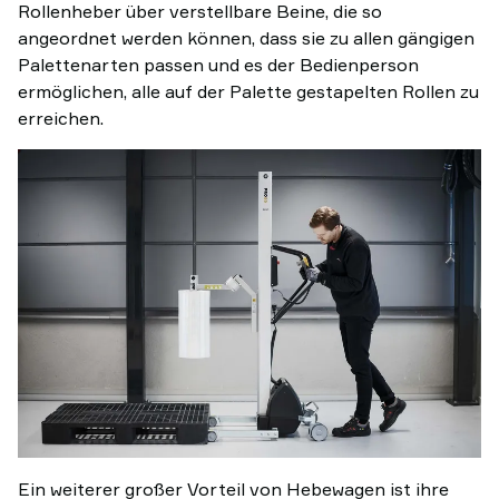
Rollenheber über verstellbare Beine, die so
angeordnet werden können, dass sie zu allen gängigen
Palettenarten passen und es der Bedienperson
ermöglichen, alle auf der Palette gestapelten Rollen zu
erreichen.
Ein weiterer großer Vorteil von Hebewagen ist ihre