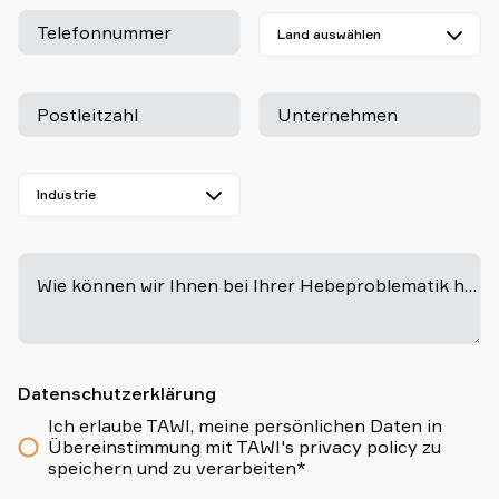
Telefonnummer
Postleitzahl
Unternehmen
-
Wie können wir Ihnen bei Ihrer Hebeproblematik helfen?
Datenschutzerklärung
Ich erlaube TAWI, meine persönlichen Daten in
Übereinstimmung mit TAWI's privacy policy zu
speichern und zu verarbeiten*