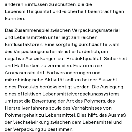
anderen Einflüssen zu schützen, die die
Lebensmittelqualität und -sicherheit beeinträchtigen
könnten.
Das Zusammenspiel zwischen Verpackungsmaterial
und Lebensmitteln unterliegt zahlreichen
Einflussfaktoren. Eine sorgfältig durchdachte Wahl
des Verpackungsmaterials ist erforderlich, um
negative Auswirkungen auf Produktqualität, Sicherheit
und Haltbarkeit zu vermeiden. Faktoren wie
Aromasensibilität, Farbveränderungen und
mikrobiologische Aktivität sollten bei der Auswahl
eines Produkts berücksichtigt werden. Die Auslegung
eines effektiven Lebensmittelverpackungssystems
umfasst die Bewertung der Art des Polymers, des
Herstellverfahrens sowie des Verhältnisses von
Polymergehalt zu Lebensmittel. Dies hilft, das Ausmaß
der Wechselwirkung zwischen dem Lebensmittel und
der Verpackung zu bestimmen.