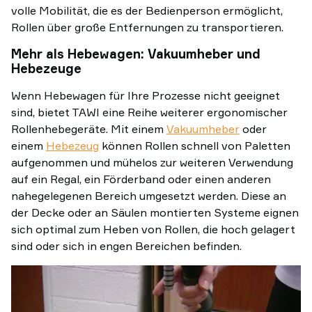
volle Mobilität, die es der Bedienperson ermöglicht,
Rollen über große Entfernungen zu transportieren.
Mehr als Hebewagen: Vakuumheber und
Hebezeuge
Wenn Hebewagen für Ihre Prozesse nicht geeignet
sind, bietet TAWI eine Reihe weiterer ergonomischer
Rollenhebegeräte. Mit einem
Vakuumheber
oder
einem
Hebezeug
können Rollen schnell von Paletten
aufgenommen und mühelos zur weiteren Verwendung
auf ein Regal, ein Förderband oder einen anderen
nahegelegenen Bereich umgesetzt werden. Diese an
der Decke oder an Säulen montierten Systeme eignen
sich optimal zum Heben von Rollen, die hoch gelagert
sind oder sich in engen Bereichen befinden.