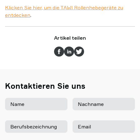
Klicken Sie hier, um die TAWI Rollenhebegeräte zu
entdecken
.
Artikel teilen
Kontaktieren Sie uns
Name
Nachname
Berufsbezeichnung
Email