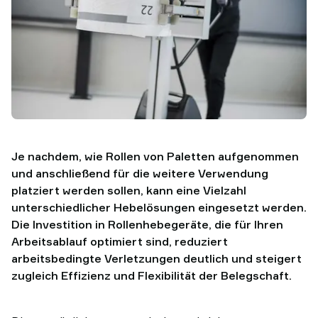
Je nachdem, wie Rollen von Paletten aufgenommen
und anschließend für die weitere Verwendung
platziert werden sollen, kann eine Vielzahl
unterschiedlicher Hebelösungen eingesetzt werden.
Die Investition in Rollenhebegeräte, die für Ihren
Arbeitsablauf optimiert sind, reduziert
arbeitsbedingte Verletzungen deutlich und steigert
zugleich Effizienz und Flexibilität der Belegschaft.