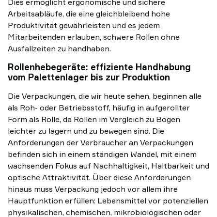
Dies ermöglicht ergonomische und sichere
Arbeitsabläufe, die eine gleichbleibend hohe
Produktivität gewährleisten und es jedem
Mitarbeitenden erlauben, schwere Rollen ohne
Ausfallzeiten zu handhaben.
Rollenhebegeräte: effiziente Handhabung
vom Palettenlager bis zur Produktion
Die Verpackungen, die wir heute sehen, beginnen alle
als Roh- oder Betriebsstoff, häufig in aufgerollter
Form als Rolle, da Rollen im Vergleich zu Bögen
leichter zu lagern und zu bewegen sind. Die
Anforderungen der Verbraucher an Verpackungen
befinden sich in einem ständigen Wandel, mit einem
wachsenden Fokus auf Nachhaltigkeit, Haltbarkeit und
optische Attraktivität. Über diese Anforderungen
hinaus muss Verpackung jedoch vor allem ihre
Hauptfunktion erfüllen: Lebensmittel vor potenziellen
physikalischen, chemischen, mikrobiologischen oder