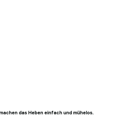
 machen das Heben einfach und mühelos.