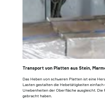
Transport von Platten aus Stein, Marm
Das Heben von schweren Platten ist eine Herau
Lasten gestalten die Hebetätigkeiten einfach 
Unebenheiten der Oberfläche ausgleicht. Die P
gebracht haben.