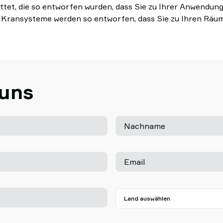
t, die so entworfen wurden, dass Sie zu Ihrer Anwendung 
Kransysteme werden so entworfen, dass Sie zu Ihren Räuml
 uns
Nachname
Email