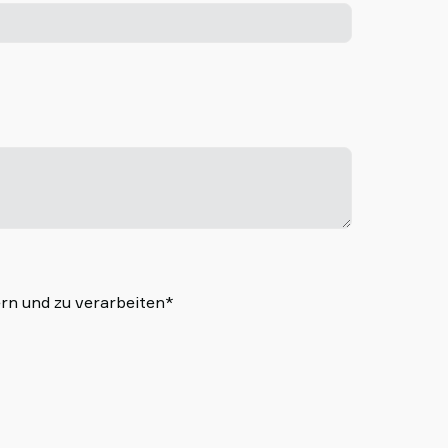
-
rn und zu verarbeiten*