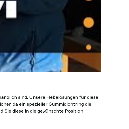
handlich sind. Unsere Hebelösungen für diese
cher, da ein spezieller Gummidichtring die
d Sie diese in die gewünschte Position