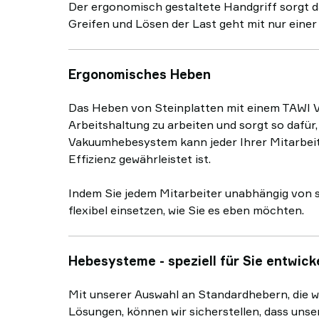
Der ergonomisch gestaltete Handgriff sorgt d
Greifen und Lösen der Last geht mit nur einer
Ergonomisches Heben
Das Heben von Steinplatten mit einem TAWI 
Arbeitshaltung zu arbeiten und sorgt so dafür
Vakuumhebesystem kann jeder Ihrer Mitarbeite
Effizienz gewährleistet ist.
Indem Sie jedem Mitarbeiter unabhängig von s
flexibel einsetzen, wie Sie es eben möchten.
Hebesysteme - speziell für Sie entwick
Mit unserer Auswahl an Standardhebern, die 
Lösungen, können wir sicherstellen, dass uns