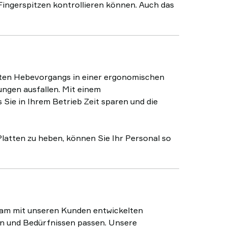
Fingerspitzen kontrollieren können. Auch das
ten Hebevorgangs in einer ergonomischen
ungen ausfallen. Mit einem
ie in Ihrem Betrieb Zeit sparen und die
latten zu heben, können Sie Ihr Personal so
sam mit unseren Kunden entwickelten
en und Bedürfnissen passen. Unsere