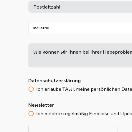
Postleitzahl
Wie können wir Ihnen bei Ihrer Hebeproble
Datenschutzerklärung
Ich erlaube TAWI, meine persönlichen Date
Newsletter
Ich möchte regelmäßig Einblicke und Upda