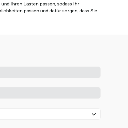
und Ihren Lasten passen, sodass Ihr
ichkeiten passen und dafür sorgen, dass Sie