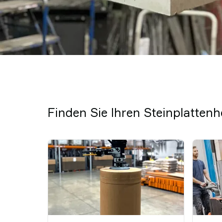
Finden Sie Ihren Steinplatten