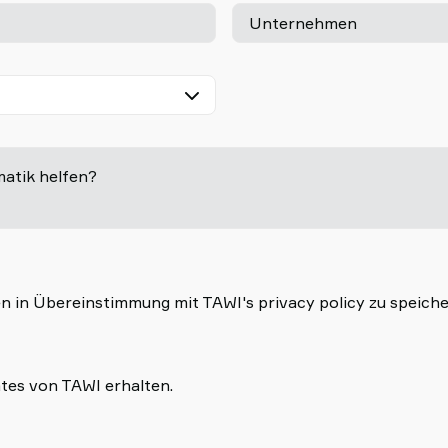
Unternehmen
matik helfen?
n in Übereinstimmung mit TAWI's privacy policy zu speiche
tes von TAWI erhalten.