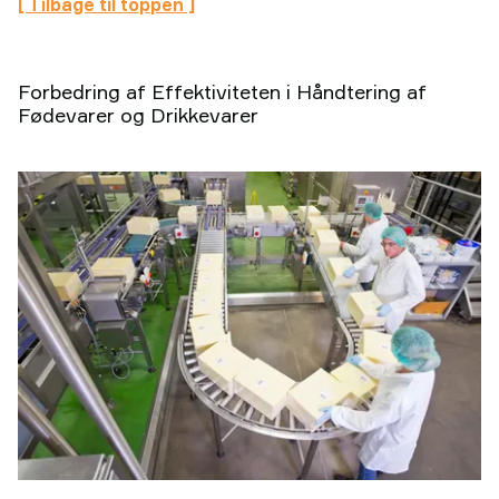
[ Tilbage til toppen ]
Forbedring af Effektiviteten i Håndtering af
Fødevarer og Drikkevarer