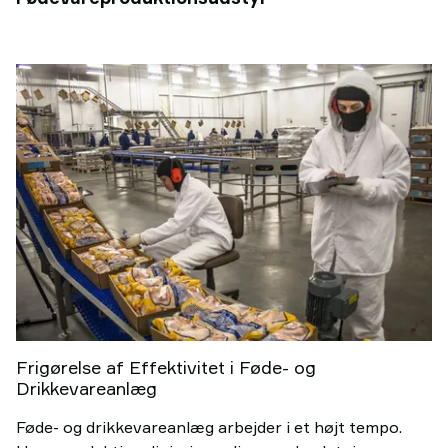
Frigørelse af Effektivitet i Føde- og
Drikkevareanlæg
Føde- og drikkevareanlæg arbejder i et højt tempo.