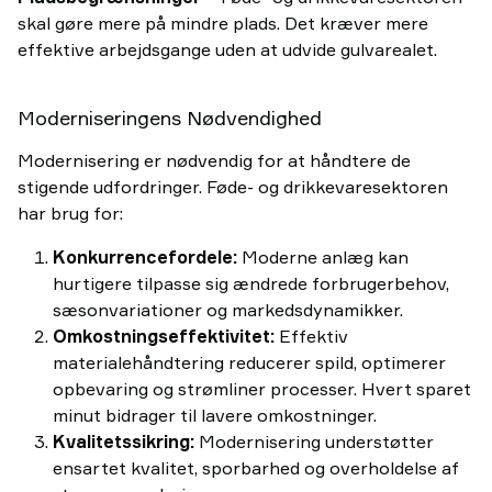
skal gøre mere på mindre plads. Det kræver mere
effektive arbejdsgange uden at udvide gulvarealet.
Moderniseringens Nødvendighed
Modernisering er nødvendig for at håndtere de
stigende udfordringer. Føde- og drikkevaresektoren
har brug for:
Konkurrencefordele:
Moderne anlæg kan
hurtigere tilpasse sig ændrede forbrugerbehov,
sæsonvariationer og markedsdynamikker.
Omkostningseffektivitet:
Effektiv
materialehåndtering reducerer spild, optimerer
opbevaring og strømliner processer. Hvert sparet
minut bidrager til lavere omkostninger.
Kvalitetssikring:
Modernisering understøtter
ensartet kvalitet, sporbarhed og overholdelse af