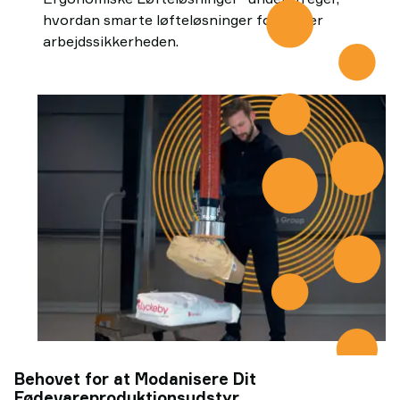
hvordan smarte løfteløsninger forbedrer
arbejdssikkerheden.
Behovet for at Modanisere Dit
Fødevareproduktionsudstyr