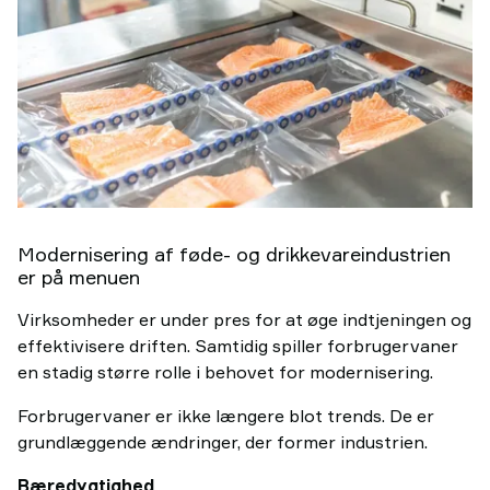
Modernisering af føde- og drikkevareindustrien
er på menuen
Virksomheder er under pres for at øge indtjeningen og
effektivisere driften. Samtidig spiller forbrugervaner
en stadig større rolle i behovet for modernisering.
Forbrugervaner er ikke længere blot trends. De er
grundlæggende ændringer, der former industrien.
Bæredygtighed