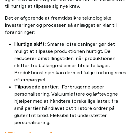
til hurtigt at tilpasse sig nye krav.
Det er afgørende at fremtidssikre teknologiske
investeringer og processer, så anlægget er klar til
forandringer:
Hurtige skift:
Smarte løfteløsninger gør det
muligt at tilpasse produktionen hurtigt. De
reducerer omstillingstiden, når produktionen
skifter fra bulkingredienser til sarte kager.
Produktionslinjen kan dermed følge forbrugernes
efterspørgsel.
Tilpassede partier:
Forbrugerne søger
personalisering. Vakuumløftere og løftevogne
hjælper med at håndtere forskellige laster, fra
små partier håndlavet ost til store ordrer på
glutenfrit brød. Fleksibilitet understøtter
personalisering.