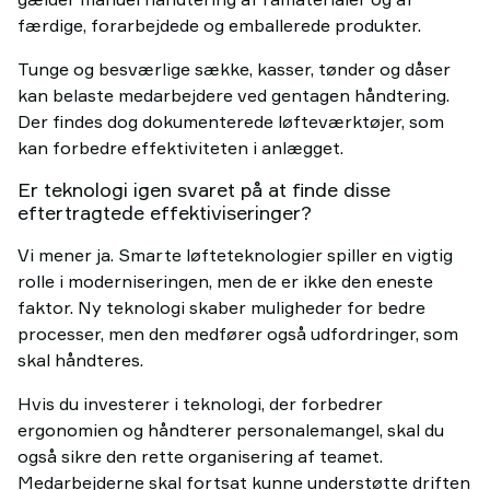
færdige, forarbejdede og emballerede produkter.
Tunge og besværlige sække, kasser, tønder og dåser
kan belaste medarbejdere ved gentagen håndtering.
Der findes dog dokumenterede løfteværktøjer, som
kan forbedre effektiviteten i anlægget.
Er teknologi igen svaret på at finde disse
eftertragtede effektiviseringer?
Vi mener ja. Smarte løfteteknologier spiller en vigtig
rolle i moderniseringen, men de er ikke den eneste
faktor. Ny teknologi skaber muligheder for bedre
processer, men den medfører også udfordringer, som
skal håndteres.
Hvis du investerer i teknologi, der forbedrer
ergonomien og håndterer personalemangel, skal du
også sikre den rette organisering af teamet.
Medarbejderne skal fortsat kunne understøtte driften