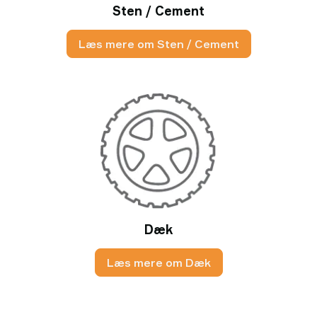
Sten / Cement
Læs mere om Sten / Cement
Dæk
Læs mere om Dæk