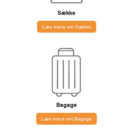
Sække
Læs mere om Sække
Bagage
Læs mere om Bagage