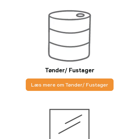
Tønder/ Fustager
Læs mere om Tønder/ Fustager