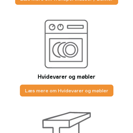
Hvidevarer og møbler
Læs mere om Hvidevarer og møbler