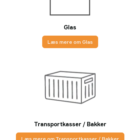
Glas
Læs mere om Glas
Transportkasser / Bakker
Læs mere om Transportkasser / Bakker