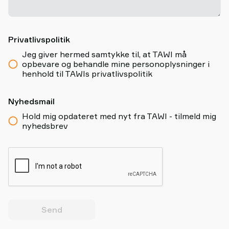
Privatlivspolitik
Jeg giver hermed samtykke til, at TAWI må
opbevare og behandle mine personoplysninger i
henhold til TAWIs privatlivspolitik
Nyhedsmail
Hold mig opdateret med nyt fra TAWI - tilmeld mig
nyhedsbrev
Send