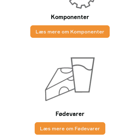
Komponenter
Læs mere om Komponenter
Fødevarer
Læs mere om Fødevarer