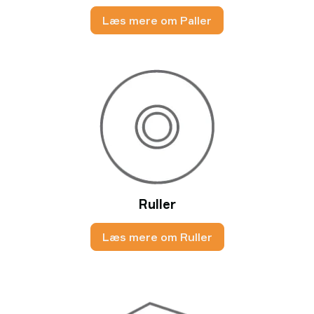
Læs mere om Paller
Ruller
Læs mere om Ruller