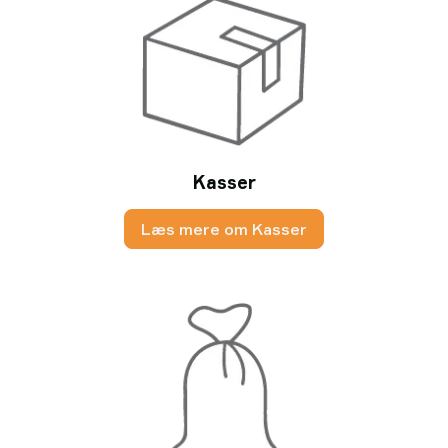
Kasser
Læs mere om Kasser