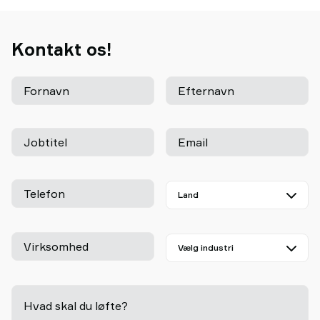
Kontakt os!
Fornavn
Efternavn
Jobtitel
Email
Telefon
Virksomhed
Hvad skal du løfte?
-