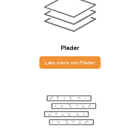
Plader
Læs mere om Plader