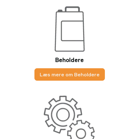
Beholdere
Læs mere om Beholdere