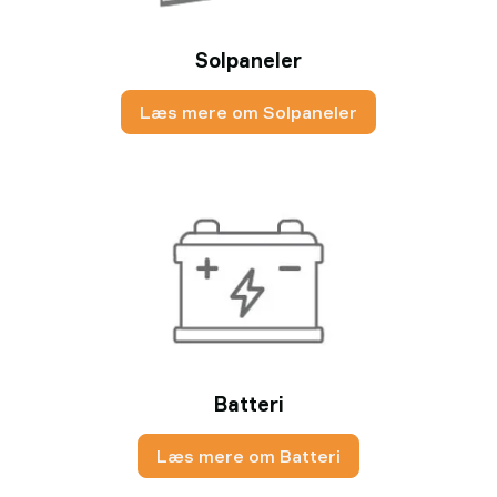
Solpaneler
Læs mere om Solpaneler
Batteri
Læs mere om Batteri