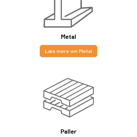
Metal
Læs mere om Metal
Paller