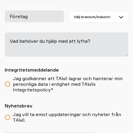
Företag
Vad behöver du hjälp med att lyfta?
-
Integritetsmeddelande
Jag godkänner att TAWI lagrar och hanterar min
personliga data i enlighet med TAWIs
Integritetspolicy*
Nyhetsbrev
Jag vill ta emot uppdateringar och nyheter från
TAWI.