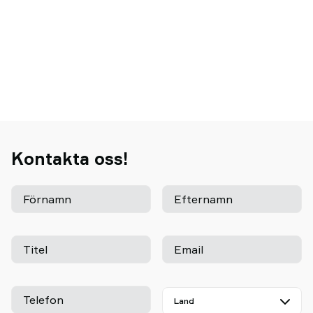
Kontakta oss!
Förnamn
Efternamn
Titel
Email
Telefon