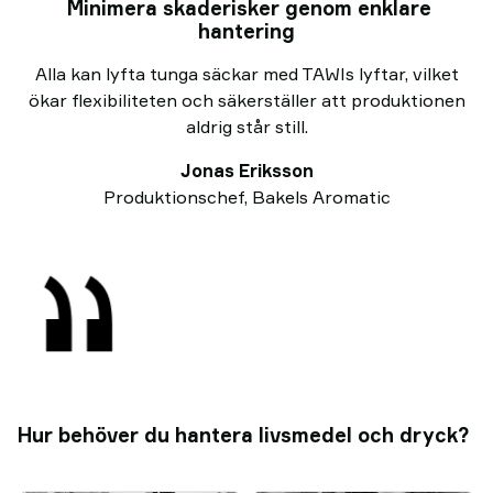
Minimera skaderisker genom enklare
hantering
Alla kan lyfta tunga säckar med TAWIs lyftar, vilket
ökar flexibiliteten och säkerställer att produktionen
aldrig står still.
Jonas Eriksson
Produktionschef, Bakels Aromatic
Hur behöver du hantera livsmedel och dryck?