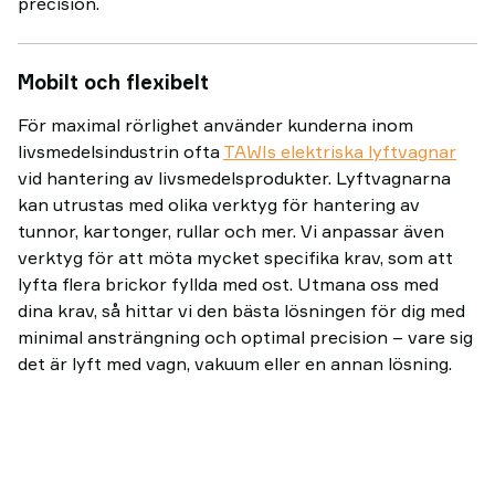
precision.
Mobilt och flexibelt
För maximal rörlighet använder kunderna inom
livsmedelsindustrin ofta
TAWIs elektriska lyftvagnar
vid hantering av livsmedelsprodukter. Lyftvagnarna
kan utrustas med olika verktyg för hantering av
tunnor, kartonger, rullar och mer. Vi anpassar även
verktyg för att möta mycket specifika krav, som att
lyfta flera brickor fyllda med ost. Utmana oss med
dina krav, så hittar vi den bästa lösningen för dig med
minimal ansträngning och optimal precision – vare sig
det är lyft med vagn, vakuum eller en annan lösning.