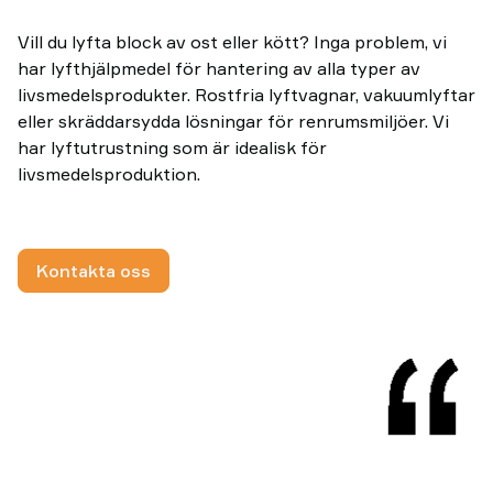
Vill du lyfta block av ost eller kött? Inga problem, vi
har lyfthjälpmedel för hantering av alla typer av
livsmedelsprodukter. Rostfria lyftvagnar, vakuumlyftar
eller skräddarsydda lösningar för renrumsmiljöer. Vi
har lyftutrustning som är idealisk för
livsmedelsproduktion.
Kontakta oss