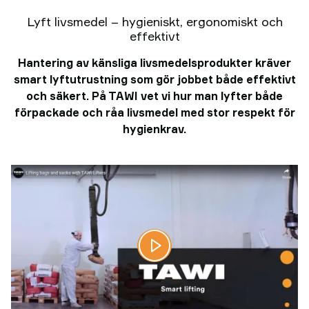
Lyft livsmedel – hygieniskt, ergonomiskt och
effektivt
Hantering av känsliga livsmedelsprodukter kräver
smart lyftutrustning som gör jobbet både effektivt
och säkert. På TAWI vet vi hur man lyfter både
förpackade och råa livsmedel med stor respekt för
hygienkrav.