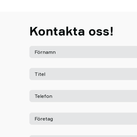
Kontakta oss!
Förnamn
Titel
Telefon
Företag