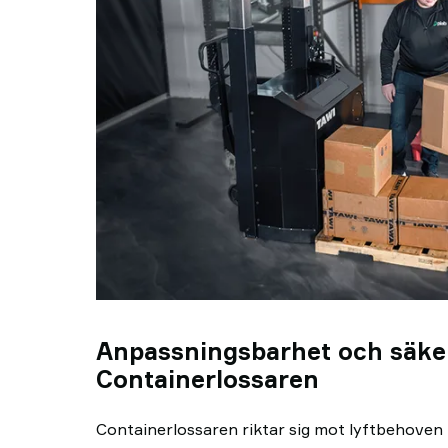
Anpassningsbarhet och säke
Containerlossaren
Containerlossaren riktar sig mot lyftbehoven