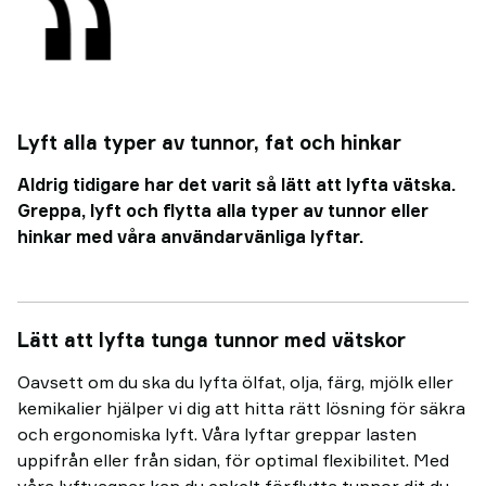
Lyft alla typer av tunnor, fat och hinkar
Aldrig tidigare har det varit så lätt att lyfta vätska.
Greppa, lyft och flytta alla typer av tunnor eller
hinkar med våra användarvänliga lyftar.
Lätt att lyfta tunga tunnor med vätskor
Oavsett om du ska du lyfta ölfat, olja, färg, mjölk eller
kemikalier hjälper vi dig att hitta rätt lösning för säkra
och ergonomiska lyft. Våra lyftar greppar lasten
uppifrån eller från sidan, för optimal flexibilitet. Med