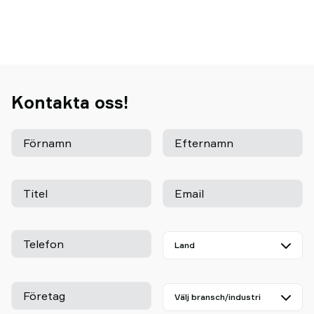
Kontakta oss!
Förnamn
Efternamn
Titel
Email
Telefon
Företag