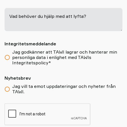
Vad behöver du hjälp med att lyfta?
-
Integritetsmeddelande
Jag godkänner att TAWI lagrar och hanterar min
personliga data i enlighet med TAWIs
Integritetspolicy*
Nyhetsbrev
Jag vill ta emot uppdateringar och nyheter från
TAWI.