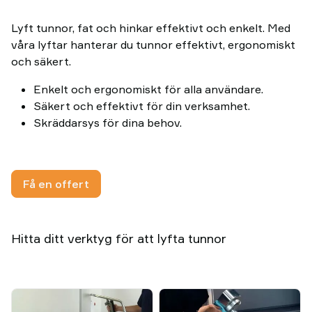
Lyft tunnor, fat och hinkar effektivt och enkelt. Med
våra lyftar hanterar du tunnor effektivt, ergonomiskt
och säkert.
Enkelt och ergonomiskt för alla användare.
Säkert och effektivt för din verksamhet.
Skräddarsys för dina behov.
Få en offert
Hitta ditt verktyg för att lyfta tunnor