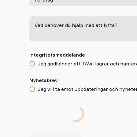
Vad behöver du hjälp med att lyfta?
Integritetsmeddelande
Jag godkänner att TAWI lagrar och hantera
Nyhetsbrev
Jag vill ta emot uppdateringar och nyhete