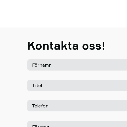
Kontakta oss!
Förnamn
Titel
Telefon
Företag