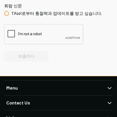
회람 신문
TAWI로부터 통찰력과 업데이트를 받고 싶습니다.
제출하다
Menu
TAWI
Contact Us
Products
Service & Support