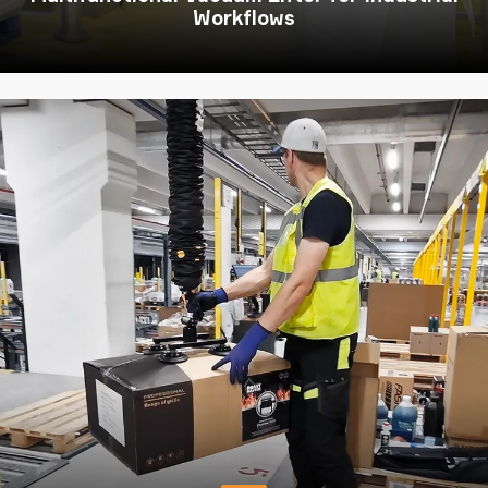
Workflows