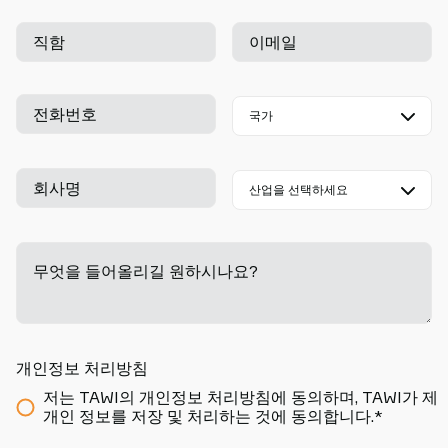
직함
이메일
전화번호
회사명
무엇을 들어올리길 원하시나요?
-
개인정보 처리방침
저는 TAWI의 개인정보 처리방침에 동의하며, TAWI가 제
개인 정보를 저장 및 처리하는 것에 동의합니다.*