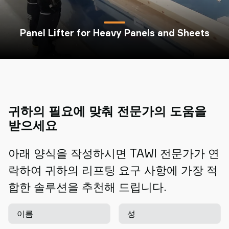
Panel Lifter for Heavy Panels and Sheets
귀하의 필요에 맞춰 전문가의 도움을
받으세요
아래 양식을 작성하시면 TAWI 전문가가 연
락하여 귀하의 리프팅 요구 사항에 가장 적
합한 솔루션을 추천해 드립니다.
이름
성